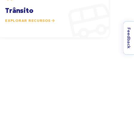
Trânsito
EXPLORAR RECURSOS
Feedback