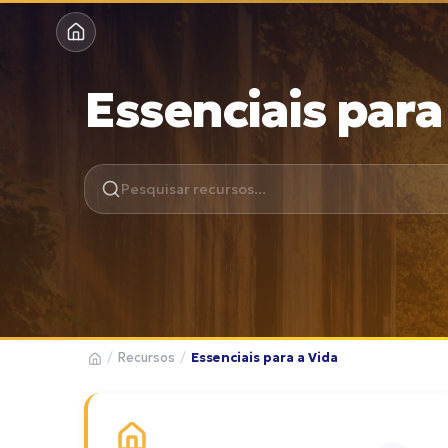
Essenciais para
/
Recursos
/
Essenciais para a Vida