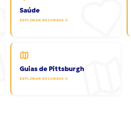
Saúde
EXPLORAR RECURSOS
Guias de Pittsburgh
EXPLORAR RECURSOS