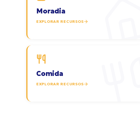
Moradia
EXPLORAR RECURSOS
Comida
EXPLORAR RECURSOS