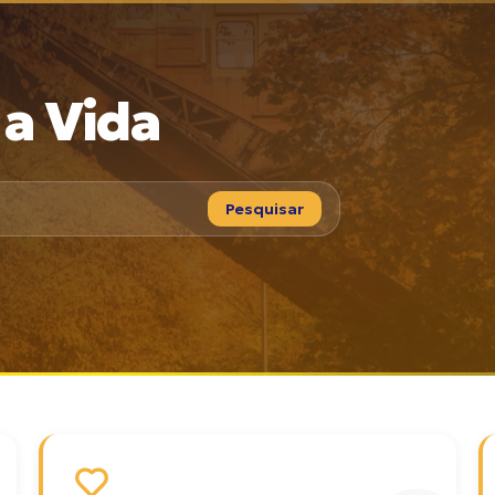
 a Vida
Pesquisar